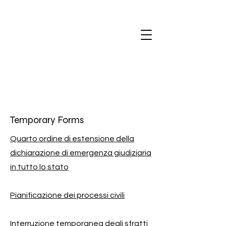
Temporary Forms
Quarto ordine di estensione della
dichiarazione di emergenza giudiziaria
in tutto lo stato
Pianificazione dei processi civili
Interruzione temporanea degli sfratti