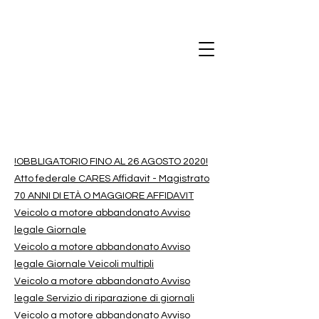
!OBBLIGATORIO FINO AL 26 AGOSTO 2020!
Atto federale CARES Affidavit - Magistrato
70 ANNI DI ETÀ O MAGGIORE AFFIDAVIT
Veicolo a motore abbandonato Avviso
legale Giornale
Veicolo a motore abbandonato Avviso
legale Giornale Veicoli multipli
Veicolo a motore abbandonato Avviso
legale Servizio di riparazione di giornali
Veicolo a motore abbandonato Avviso