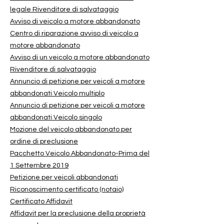
legale Rivenditore di salvataggio
Avviso di veicolo a motore abbandonato
Centro di riparazione avviso di veicolo a
motore abbandonato
Avviso di un veicolo a motore abbandonato
Rivenditore di salvataggio
Annuncio di petizione per veicoli a motore
abbandonati Veicolo multiplo
Annuncio di petizione per veicoli a motore
abbandonati Veicolo singolo
Mozione del veicolo abbandonato per
ordine di preclusione
Pacchetto Veicolo Abbandonato-Prima del
1 Settembre 2019
Petizione per veicoli abbandonati
Riconoscimento certificato (notaio)
Certificato Affidavit
Affidavit per la preclusione della proprietà