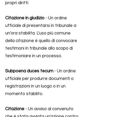
propri diritti.
Citazione in giudizio
- Un ordine
ufficiale di presentarsi in tribunale a
un'ora stabilita. L'uso più comune
della citazione è quello di convocare
testimoni in tribunale allo scopo di
testimoniare in un processo.
Subpoena duces tecum
- Un ordine
ufficiale per produrre documenti o
registrazioni in un luogo o in un
momento stabilito.
Citazione
- Un avviso al convenuto
che è stata avviata un'azione contro