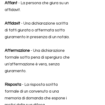
Affiant
- La persona che giura su un
affidavit.
Affidavit
- Una dichiarazione scritta
di fatti giurata o affermata sotto
giuramento in presenza di un notaio.
Affermazione
- Una dichiarazione
formale sotto pena di spergiuro che
un'affermazione è vera, senza
giuramento.
Risposta
- La risposta scritta
formale di un convenuto a una
memoria di domanda che espone i