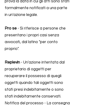
prova la data in cui gli atti sono stati
formalmente notificati a una parte
in un'azione legale.
Pro se
- Si riferisce a persone che
presentano i propri casi senza
avvocati, dal latino "per conto
proprio".
Replevin
- Un'azione intentata dal
proprietario di oggetti per
recuperare il possesso di quegli
oggetti quando tali oggetti sono
stati presi indebitamente o sono
stati indebitamente conservati.
Notifica del processo - La consegna