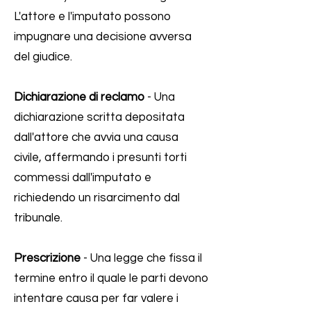
L'attore e l'imputato possono
impugnare una decisione avversa
del giudice.
Dichiarazione di reclamo
- Una
dichiarazione scritta depositata
dall'attore che avvia una causa
civile, affermando i presunti torti
commessi dall'imputato e
richiedendo un risarcimento dal
tribunale.
Prescrizione
- Una legge che fissa il
termine entro il quale le parti devono
intentare causa per far valere i