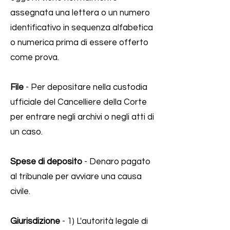
assegnata una lettera o un numero
identificativo in sequenza alfabetica
o numerica prima di essere offerto
come prova.
File
- Per depositare nella custodia
ufficiale del Cancelliere della Corte
per entrare negli archivi o negli atti di
un caso.
Spese di deposito
- Denaro pagato
al tribunale per avviare una causa
civile.
Giurisdizione
- 1) L'autorità legale di