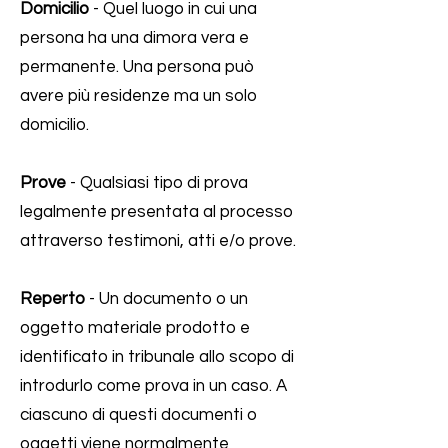
Domicilio
- Quel luogo in cui una
persona ha una dimora vera e
permanente. Una persona può
avere più residenze ma un solo
domicilio.
Prove
- Qualsiasi tipo di prova
legalmente presentata al processo
attraverso testimoni, atti e/o prove.
Reperto
- Un documento o un
oggetto materiale prodotto e
identificato in tribunale allo scopo di
introdurlo come prova in un caso. A
ciascuno di questi documenti o
oggetti viene normalmente