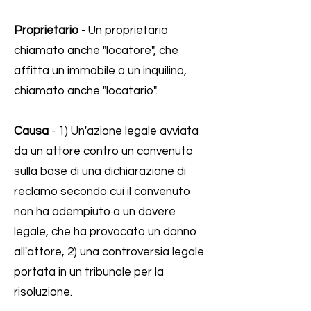
Proprietario
- Un proprietario
chiamato anche "locatore", che
affitta un immobile a un inquilino,
chiamato anche "locatario".
Causa
- 1) Un'azione legale avviata
da un attore contro un convenuto
sulla base di una dichiarazione di
reclamo secondo cui il convenuto
non ha adempiuto a un dovere
legale, che ha provocato un danno
all'attore, 2) una controversia legale
portata in un tribunale per la
risoluzione.