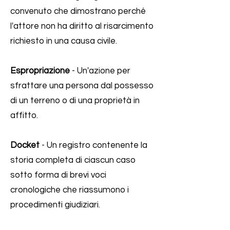
convenuto che dimostrano perché
l'attore non ha diritto al risarcimento
richiesto in una causa civile.
Espropriazione
- Un'azione per
sfrattare una persona dal possesso
di un terreno o di una proprietà in
affitto.
Docket
- Un registro contenente la
storia completa di ciascun caso
sotto forma di brevi voci
cronologiche che riassumono i
procedimenti giudiziari.