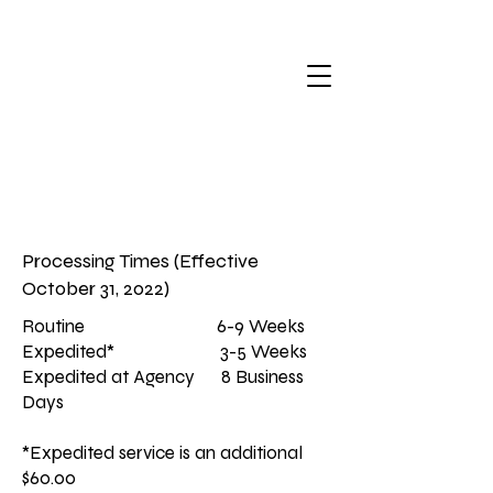
Processing Times (Effective
October 31, 2022)
Routine 6-9 Weeks
Expedited* 3-5 Weeks
Expedited at Agency 8 Business
Days
*Expedited service is an additional
$60.00