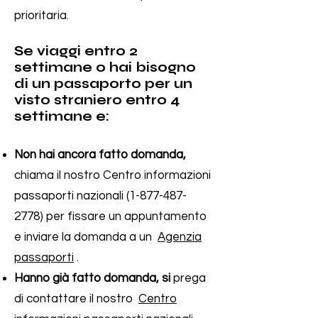
prioritaria.
Se viaggi entro 2
settimane o hai bisogno
di un passaporto per un
visto straniero entro 4
settimane e:
Non hai ancora fatto domanda,
chiama il nostro Centro informazioni
passaporti nazionali (1-877-487-
2778) per fissare un appuntamento
e inviare la domanda a un
Agenzia
passaporti
.
Hanno già fatto domanda, si
prega
di contattare il nostro
Centro