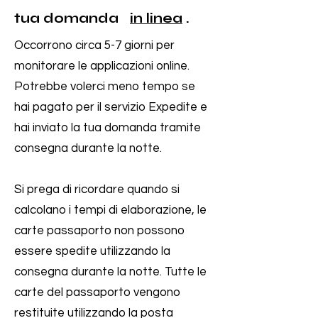
tua domanda
in linea
.
Occorrono circa 5-7 giorni per
monitorare le applicazioni online.
Potrebbe volerci meno tempo se
hai pagato per il servizio Expedite e
hai inviato la tua domanda tramite
consegna durante la notte.
Si prega di ricordare quando si
calcolano i tempi di elaborazione, le
carte passaporto non possono
essere spedite utilizzando la
consegna durante la notte. Tutte le
carte del passaporto vengono
restituite utilizzando la posta