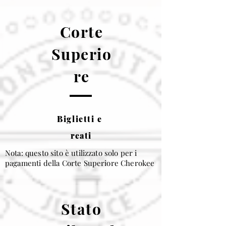
Corte
Superio
re
Biglietti e
reati
Nota: questo sito è utilizzato solo per i
pagamenti della Corte Superiore Cherokee
Stato