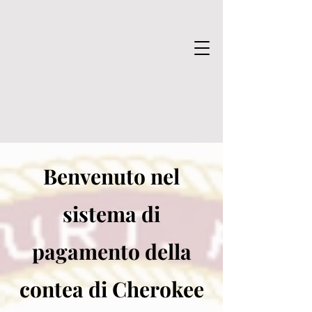
Benvenuto nel
sistema di
pagamento della
contea di Cherokee