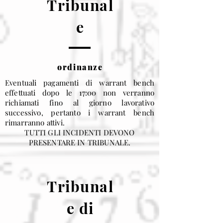
Tribunal
e
ordinanze
Eventuali pagamenti di warrant bench
effettuati dopo le 17:00 non verranno
richiamati fino al giorno lavorativo
successivo, pertanto i warrant bench
rimarranno attivi.
TUTTI GLI INCIDENTI DEVONO
PRESENTARE IN TRIBUNALE.
Tribunal
e di