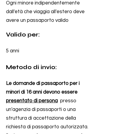
Ogni minore indipendentemente
dall'età che viaggia all'estero deve
avere un passaporto valido
Valido per:
5 anni
Metodo di invio:
Le domande di passaporto per i
minori di 16 anni devono essere
presentato di persona
presso
un'agenzia di passaporti o una
struttura di accettazione della
richiesta di passaporto autorizzata.