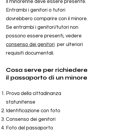
Il minorenne deve essere presente.
Entrambi i genitori o tutori
dovrebbero comparire con il minore.
Se entrambi i genitori/tutori non
possono essere presenti, vedere
consenso dei genitori
per ulteriori
requisiti documentali.
Cosa serve per richiedere
il passaporto di un minore
Prova della cittadinanza
statunitense
Identificazione con foto
Consenso dei genitori
Foto del passaporto