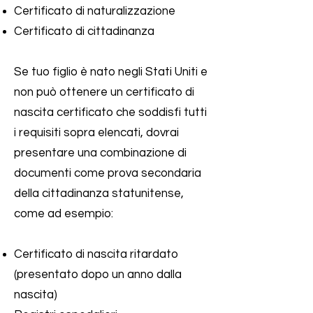
Certificato di naturalizzazione
Certificato di cittadinanza
Se tuo figlio è nato negli Stati Uniti e
non può ottenere un certificato di
nascita certificato che soddisfi tutti
i requisiti sopra elencati, dovrai
presentare una combinazione di
documenti come prova secondaria
della cittadinanza statunitense,
come ad esempio:
Certificato di nascita ritardato
(presentato dopo un anno dalla
nascita)