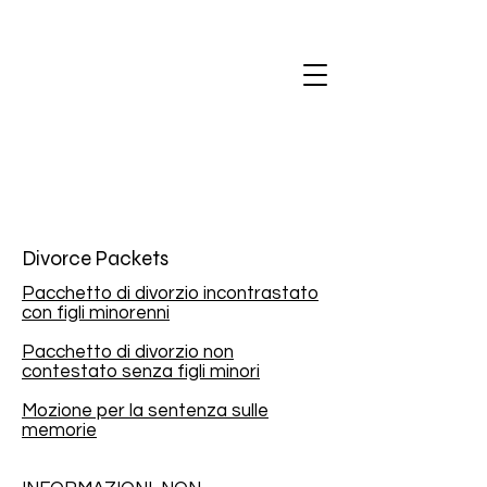
Divorce Packets
Pacchetto di divorzio incontrastato
con figli minorenni
Pacchetto di divorzio non
contestato senza figli minori
Mozione per la sentenza sulle
memorie