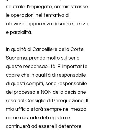
neutrale, l'impiegato, amministrasse
le operazioni nel tentativo di
alleviare l'apparenza di scorrettezza
e parzialità.
In qualità di Cancelliere della Corte
Suprema, prendo molto sul serio
queste responsabilità. È importante
capire che in qualità di responsabile
di questi compiti, sono responsabile
del processo e NON della decisione
resa dal Consiglio di Perequazione. Il
mio ufficio starà sempre nel mezzo
come custode del registro e
continuerà ad essere il detentore