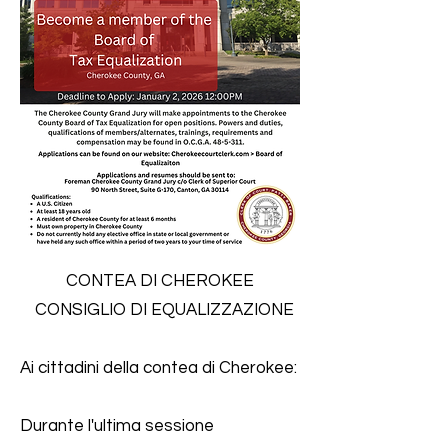
CONTEA DI CHEROKEE
CONSIGLIO DI EQUALIZZAZIONE
Ai cittadini della contea di Cherokee:
Durante l'ultima sessione