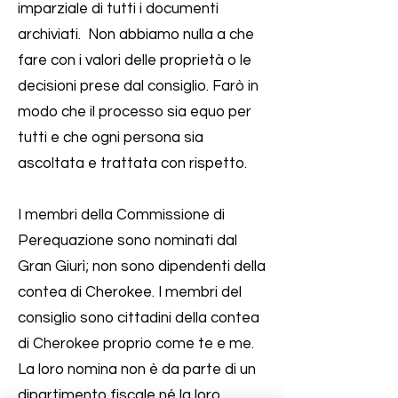
imparziale di tutti i documenti
archiviati. Non abbiamo nulla a che
fare con i valori delle proprietà o le
decisioni prese dal consiglio. Farò in
modo che il processo sia equo per
tutti e che ogni persona sia
ascoltata e trattata con rispetto.
I membri della Commissione di
Perequazione sono nominati dal
Gran Giurì; non sono dipendenti della
contea di Cherokee. I membri del
consiglio sono cittadini della contea
di Cherokee proprio come te e me.
La loro nomina non è da parte di un
dipartimento fiscale né la loro