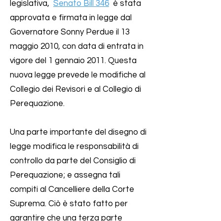
legislativa,
Senato Bill 346
è stata
approvata e firmata in legge dal
Governatore Sonny Perdue il 13
maggio 2010, con data di entrata in
vigore del 1 gennaio 2011. Questa
nuova legge prevede le modifiche al
Collegio dei Revisori e al Collegio di
Perequazione.
Una parte importante del disegno di
legge modifica le responsabilità di
controllo da parte del Consiglio di
Perequazione; e assegna tali
compiti al Cancelliere della Corte
Suprema. Ciò è stato fatto per
garantire che una terza parte