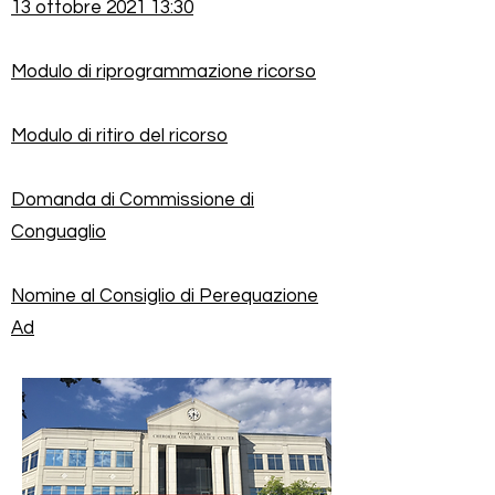
13 ottobre 2021 13:30
Modulo di riprogrammazione ricorso
Modulo di ritiro del ricorso
Domanda di Commissione di
Conguaglio
Nomine al Consiglio di Perequazione
Ad