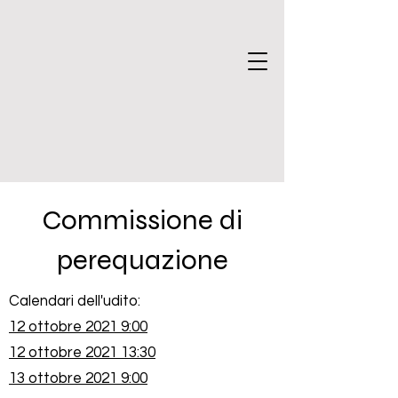
Commissione di
perequazione
Calendari dell'udito:
12 ottobre 2021 9:00
12 ottobre 2021 13:30
13 ottobre 2021 9:00