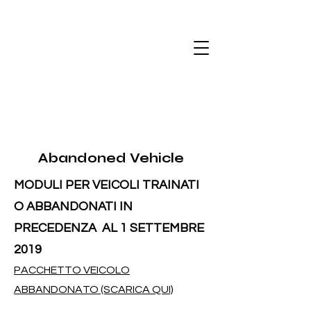
Abandoned Vehicle
MODULI PER VEICOLI TRAINATI
O ABBANDONATI IN
PRECEDENZA
AL 1 SETTEMBRE
2019
PACCHETTO VEICOLO
ABBANDONATO (SCARICA QUI)