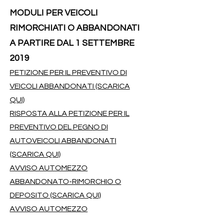
MODULI PER VEICOLI
RIMORCHIATI O ABBANDONATI
A PARTIRE DAL 1 SETTEMBRE
2019
PETIZIONE PER IL PREVENTIVO DI
VEICOLI ABBANDONATI (SCARICA
QUI)
RISPOSTA ALLA PETIZIONE PER IL
PREVENTIVO DEL PEGNO DI
AUTOVEICOLI ABBANDONATI
(SCARICA QUI)
AVVISO AUTOMEZZO
ABBANDONATO-RIMORCHIO O
DEPOSITO (SCARICA QUI)
AVVISO AUTOMEZZO