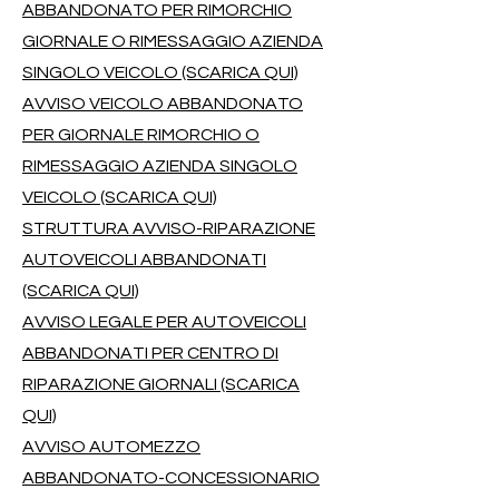
ABBANDONATO PER RIMORCHIO
GIORNALE O RIMESSAGGIO AZIENDA
SINGOLO VEICOLO (SCARICA QUI)
AVVISO VEICOLO ABBANDONATO
PER GIORNALE RIMORCHIO O
RIMESSAGGIO AZIENDA SINGOLO
VEICOLO (SCARICA QUI)
STRUTTURA AVVISO-RIPARAZIONE
AUTOVEICOLI ABBANDONATI
(SCARICA QUI)
AVVISO LEGALE PER AUTOVEICOLI
ABBANDONATI PER CENTRO DI
RIPARAZIONE GIORNALI (SCARICA
QUI)
AVVISO AUTOMEZZO
ABBANDONATO-CONCESSIONARIO