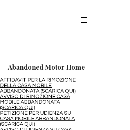
Abandoned Motor Home
AFFIDAVIT PER LA RIMOZIONE
DELLA CASA MOBILE
ABBANDONATA (SCARICA QUI)
AVVISO DI RIMOZIONE CASA
MOBILE ABBANDONATA
(SCARICA QUI)
PETIZIONE PER UDIENZA SU
CASA MOBILE ABBANDONATA
(SCARICA QUI)
AVVISO DI UDIENZA SU CASA